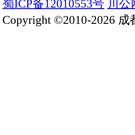
蜀ICP备12010553号
川公网
Copyright ©2010-2