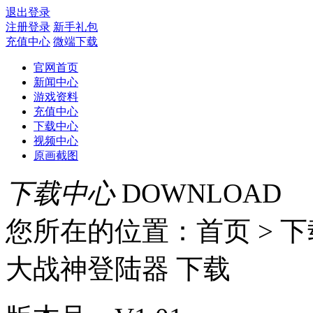
退出登录
注册登录
新手礼包
充值中心
微端下载
官网首页
新闻中心
游戏资料
充值中心
下载中心
视频中心
原画截图
下载中心
DOWNLOAD
您所在的位置：首页 > 
大战神登陆器 下载