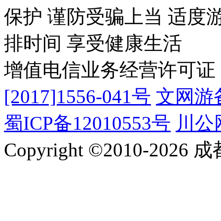
保护 谨防受骗上当 适度
排时间 享受健康生活
增值电信业务经营许可证
[2017]1556-041号
文网游备
蜀ICP备12010553号
川公网
Copyright ©2010-2